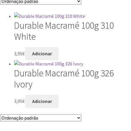
Durable Macramé 100g 310
White
3,95
€
Adicionar
Durable Macramé 100g 326
Ivory
3,95
€
Adicionar