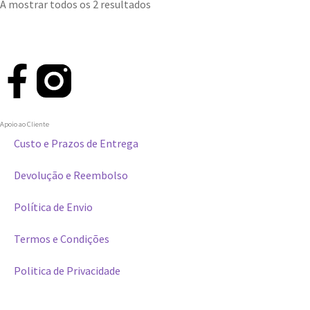
A mostrar todos os 2 resultados
Apoio ao Cliente
Custo e Prazos de Entrega
Devolução e Reembolso
Política de Envio
Termos e Condições
Politica de Privacidade