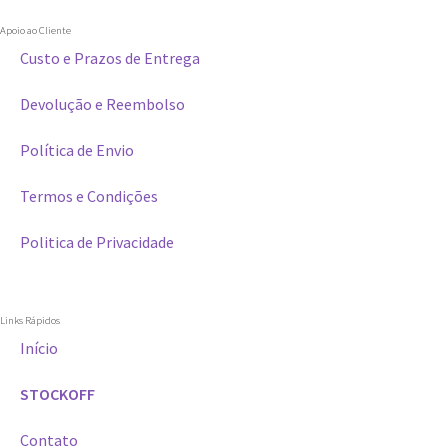
Apoio ao Cliente
Custo e Prazos de Entrega
Devolução e Reembolso
Política de Envio
Termos e Condições
Politica de Privacidade
Links Rápidos
Início
STOCKOFF
Contato