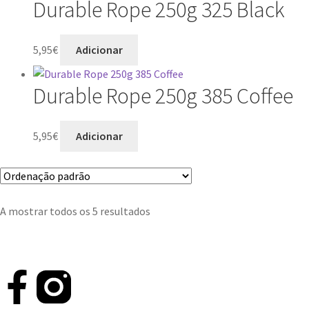
Durable Rope 250g 325 Black
5,95
€
Adicionar
Durable Rope 250g 385 Coffee
5,95
€
Adicionar
A mostrar todos os 5 resultados