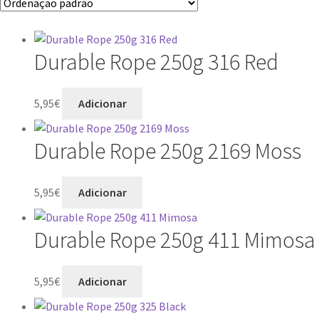
Durable Rope 250g 316 Red
5,95
€
Adicionar
Durable Rope 250g 2169 Moss
5,95
€
Adicionar
Durable Rope 250g 411 Mimosa
5,95
€
Adicionar